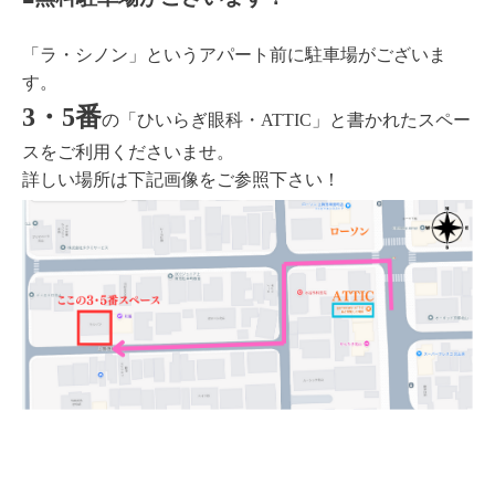
「ラ・シノン」というアパート前に駐車場がございま
す。
3・5番
の「ひいらぎ眼科・ATTIC」と書かれたスペー
スをご利用くださいませ。
詳しい場所は下記画像をご参照下さい！