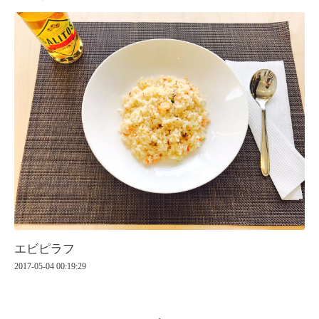
エビピラフ
2017-05-04 00:19:29