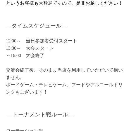
というお客様も大歓迎ですので、是非お越しください！
―タイムスケジュール
―
12:00～ 当日参加者受付スタート
13:30～ 大会スタート
～16:00 大会終了
交流会終了後、そのまま当店を利用していただいて構い
ません。
ボードゲーム・テレビゲーム、フードやアルコールドリ
ンクもございます！
―トーナメント戦ルール
―
ローテーション制