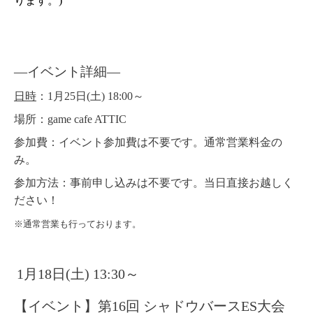
ります。)
―イベント詳細
―
日時
：1月25日(土) 18:00～
場所
：game cafe ATTIC
参加費
：イベント参加費は不要です。通常営業料金の
み。
参加方法
：事前申し込みは不要です。当日直接お越しく
ださい！
※通常営業も行っております。
1月18日(土) 13:30～
【イベント】第16回 シャドウバースES大会