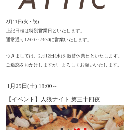
2月11日(火・祝)
上記日程は特別営業日といたします。
通常通り12:00～23:30に営業いたします。
つきましては、2月12日(水)を振替休業日といたします。
ご迷惑をおかけしますが、よろしくお願いいたします。
1月25日(土) 18:00～
【イベント】人狼ナイト 第三十四夜