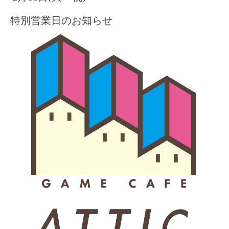
特別営業日のお知らせ