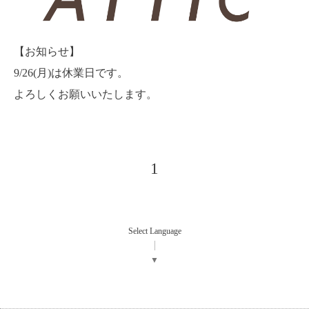
【お知らせ】
9/26(月)は休業日です。
よろしくお願いいたします。
1
Select Language
▼