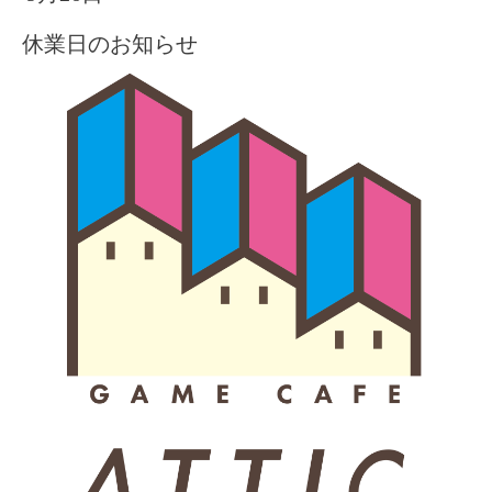
休業日のお知らせ