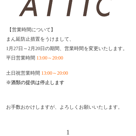
【営業時間について】
まん延防止措置をうけまして、
1月27日～2月20日の期間、営業時間を変更いたします。
平日営業時間
13:00～20:00
土日祝営業時間
13:00～20:00
※酒類の提供は停止します
お手数おかけしますが、よろしくお願いいたします。
1