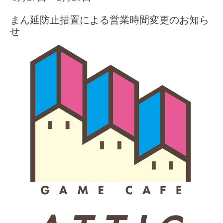
まん延防止措置による営業時間変更のお知ら
せ