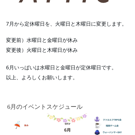
7月から定休曜日を、火曜日と木曜日に変更します。
変更前）水曜日と金曜日が休み
変更後）火曜日と木曜日が休み
6月いっぱいは水曜日と金曜日が定休曜日です。
以上、よろしくお願いします。
6月のイベントスケジュール