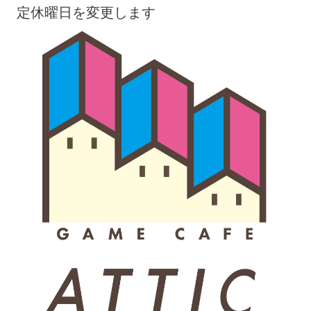
定休曜日を変更します