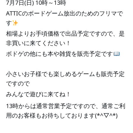
7月7日(日) 10時～13時
ATTICのボードゲーム放出のためのフリマで
す
✨
相場よりお手頃価格で出品予定ですので、是
非買いに来てください！
ボドゲの他にも本や雑貨を販売予定です
📖
小さいお子様でも楽しめるゲームも販売予定
ですので
みんなで遊びに来てね！
13時からは通常営業予定ですので、通常ご利
用のお客様もお待ちしております(*^▽^*)