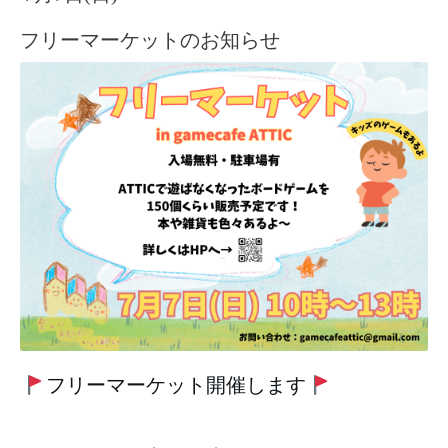
フリーマーケットのお知らせ
🚩
フリーマーケット開催します
🚩