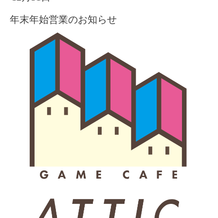
年末年始営業のお知らせ