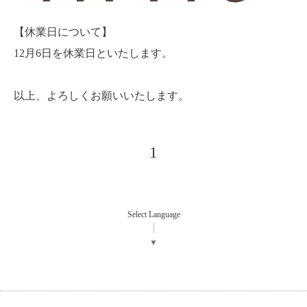
【休業日について】
12月6日を休業日といたします。
以上、よろしくお願いいたします。
1
Select Language
▼