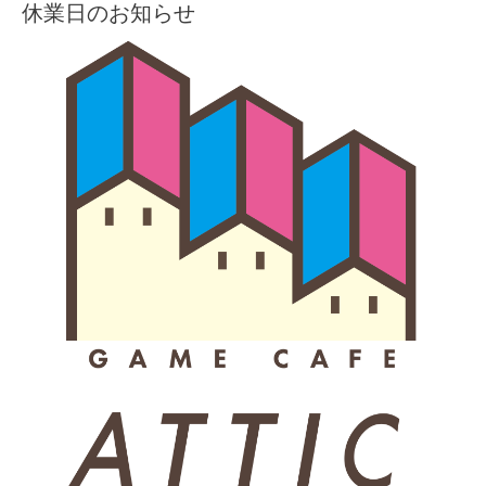
休業日のお知らせ