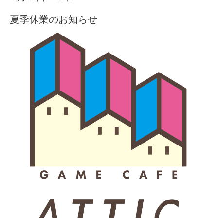
夏季休業のお知らせ