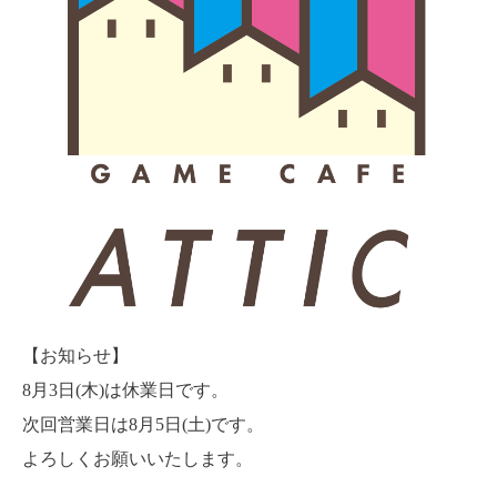
【お知らせ】
8月3日(木)は休業日です。
次回営業日は8月5日(土)です。
よろしくお願いいたします。