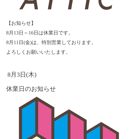
【お知らせ】
8月13日～16日は休業日です。
8月11日(金)は、特別営業しております。
よろしくお願いいたします。
8月3日(木)
休業日のお知らせ