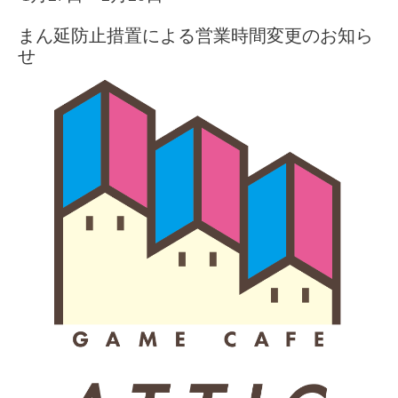
まん延防止措置による営業時間変更のお知ら
せ