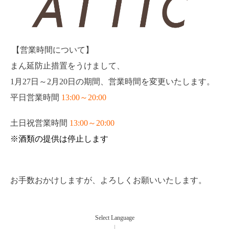
【営業時間について】
まん延防止措置をうけまして、
1月27日～2月20日の期間、営業時間を変更いたします。
平日営業時間
13:00～20:00
土日祝営業時間
13:00～20:00
※酒類の提供は停止します
お手数おかけしますが、よろしくお願いいたします。
Select Language