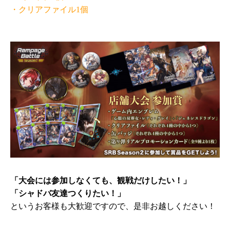
・クリアファイル1個
「大会には参加しなくても、観戦だけしたい！」
「シャドバ友達つくりたい！」
というお客様も大歓迎ですので、是非お越しください！