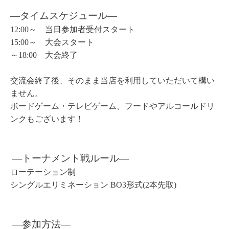
―タイムスケジュール
―
12:00～ 当日参加者受付スタート
15:00～ 大会スタート
～18:00 大会終了
交流会終了後、そのまま当店を利用していただいて構い
ません。
ボードゲーム・テレビゲーム、フードやアルコールドリ
ンクもございます！
―トーナメント戦ルール
―
ローテーション制
シングルエリミネーション BO3形式(2本先取)
―参加方法
―