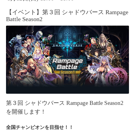
【イベント】第３回 シャドウバース Rampage
Battle Season2
第３回 シャドウバース Rampage Battle Season2
を開催します！
全国チャンピオンを目指せ！！