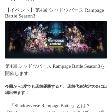
【イベント】第4回 シャドウバース Rampage
Battle Season3
第4回 シャドウバース Rampage Battle Season3を
開催します！
今回から1度でも店舗優勝すると、店舗代表決定大会に出
場出来ます！
―「Shadowverse Rampage Battle」とは？
―