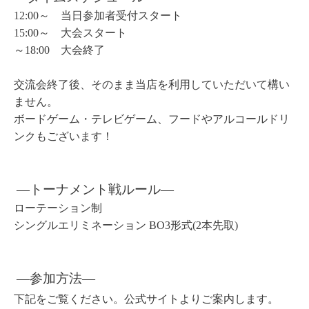
12:00～ 当日参加者受付スタート
15:00～ 大会スタート
～18:00 大会終了
交流会終了後、そのまま当店を利用していただいて構い
ません。
ボードゲーム・テレビゲーム、フードやアルコールドリ
ンクもございます！
―トーナメント戦ルール
―
ローテーション制
シングルエリミネーション BO3形式(2本先取)
―参加方法
―
下記をご覧ください。公式サイトよりご案内します。