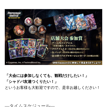
「大会には参加しなくても、観戦だけしたい！」
「シャドバ友達つくりたい！」
というお客様も大歓迎ですので、是非お越しください！
―タイムスケジュール
―