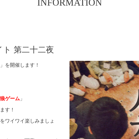
INFORMATION
ト 第二十二夜
」を開催します！
狼ゲーム
」
ます！
をワイワイ楽しみましょ