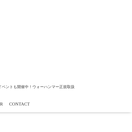
tsイベントも開催中！ウォーハンマー正規取扱
R
CONTACT