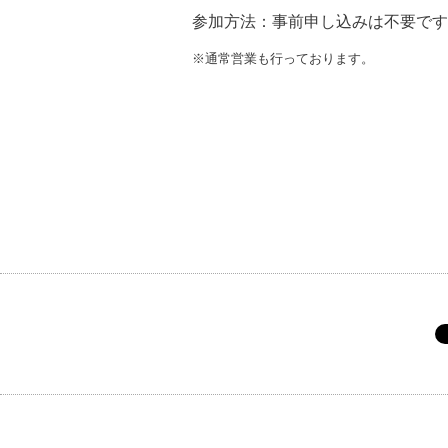
参加方法
：事前申し込みは不要です
※通常営業も行っております。