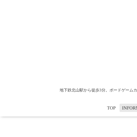
地下鉄北山駅から徒歩3分。ボードゲームカフ
TOP
INFOR