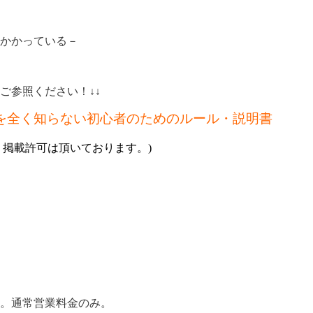
かかっている－
ご参照ください！↓↓
を全く知らない初心者のためのルール・説明書
ージです。掲載許可は頂いております。)
す。通常営業料金のみ。