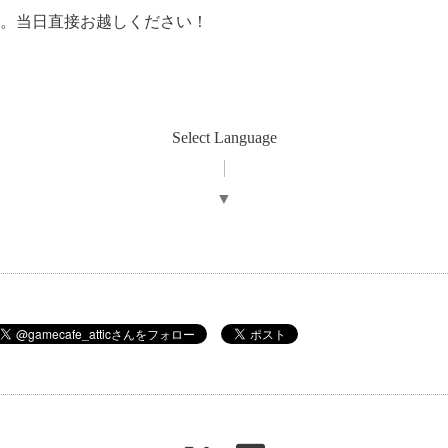
。当日直接お越しください！
Select Language
▼