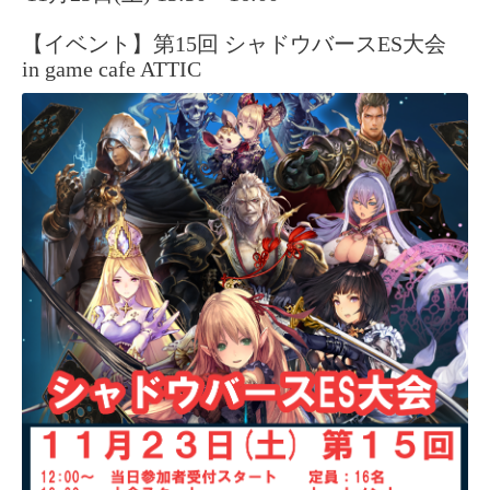
【イベント】第15回 シャドウバースES大会
in game cafe ATTIC