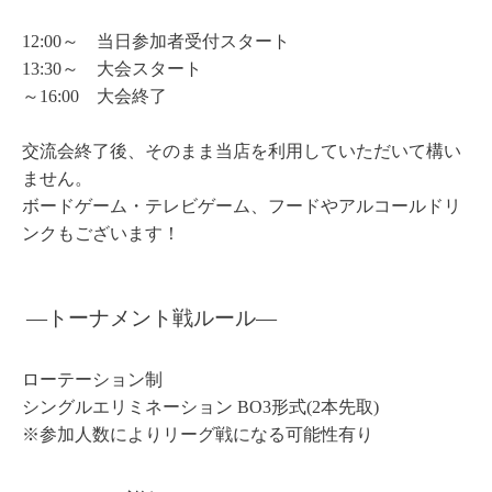
12:00～ 当日参加者受付スタート
13:30～ 大会スタート
～16:00 大会終了
交流会終了後、そのまま当店を利用していただいて構い
ません。
ボードゲーム・テレビゲーム、フードやアルコールドリ
ンクもございます！
―トーナメント戦ルール
―
ローテーション制
シングルエリミネーション BO3形式(2本先取)
※参加人数によりリーグ戦になる可能性有り