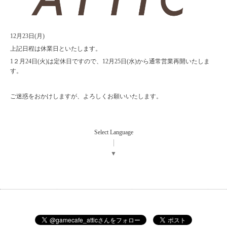
12月23日(月)
上記日程は休業日といたします。
1２月24日(火)は定休日ですので、12月25日(水)から通常営業再開いたしま
す。
ご迷惑をおかけしますが、よろしくお願いいたします。
Select Language
▼