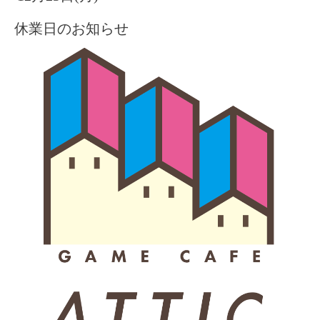
休業日のお知らせ