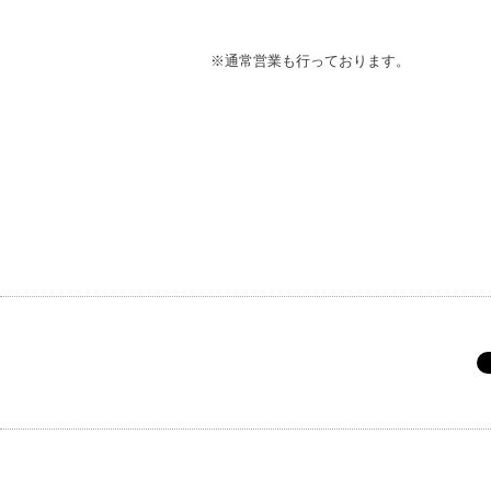
※通常営業も行っております。