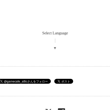
Select Language
▼