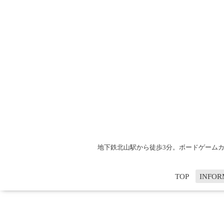
地下鉄北山駅から徒歩3分。ボードゲームカフ
TOP
INFOR