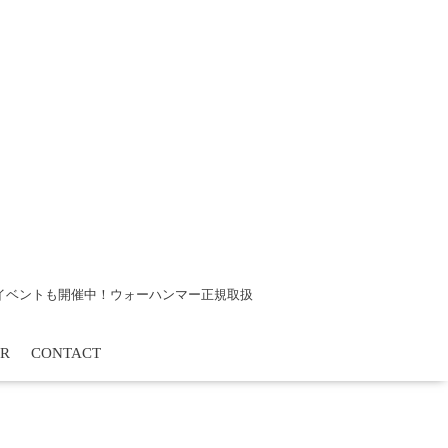
tsイベントも開催中！ウォーハンマー正規取扱
R
CONTACT