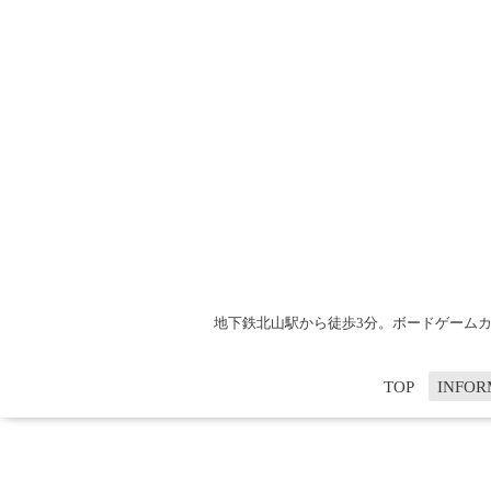
地下鉄北山駅から徒歩3分。ボードゲームカフ
TOP
INFOR