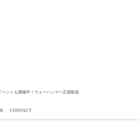
tsイベントも開催中！ウォーハンマー正規取扱
R
CONTACT