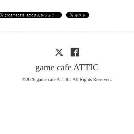
game cafe ATTIC
©2026
game cafe ATTIC
. All Rights Reserved.