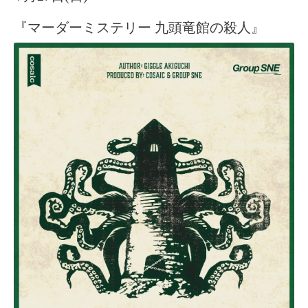
『マーダーミステリー 九頭竜館の殺人』