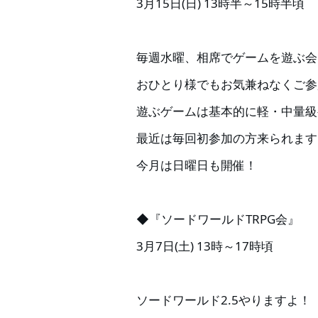
3月15日(日) 13時半～15時半頃
毎週水曜、相席でゲームを遊ぶ会
おひとり様でもお気兼ねなくご参
遊ぶゲームは基本的に軽・中量級
最近は毎回初参加の方来られます
今月は日曜日も開催！
◆『ソードワールドTRPG会』
3月7日(土) 13時～17時頃
ソードワールド2.5やりますよ！