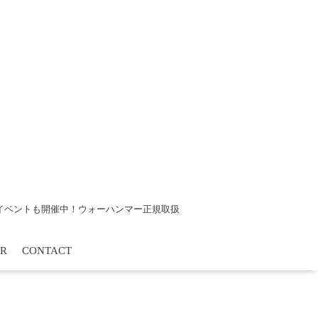
tsイベントも開催中！ウォーハンマー正規取扱
R
CONTACT