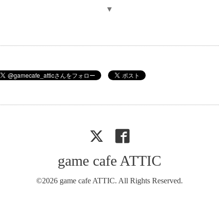
▼
game cafe ATTIC
©2026
game cafe ATTIC
. All Rights Reserved.