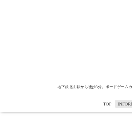
地下鉄北山駅から徒歩3分。ボードゲームカフ
TOP
INFOR