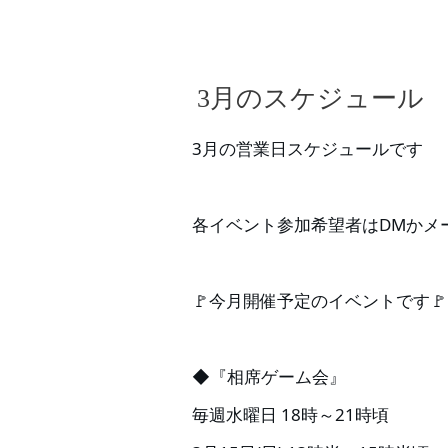
3月のスケジュール
3月の営業日スケジュールです
各イベント参加希望者はDMかメ
🚩今月開催予定のイベントです🚩
◆『相席ゲーム会』
毎週水曜日 18時～21時頃