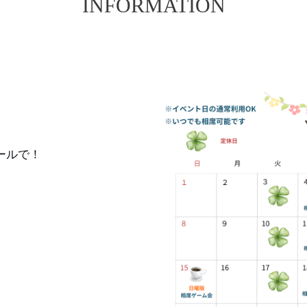
INFORMATION
ールで！