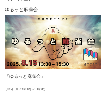
ゆるっと麻雀会
『ゆるっと麻雀会』
8月15日(金) 13時30分～15時30分