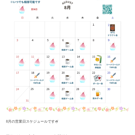
8月の営業日スケジュールです🍧